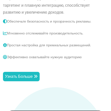
таргетинг и плавную интеграцию, способствует
развитию и увеличению доходов.
Обеспечьте безопасность и прозрачность рекламы.
Мгновенно отслеживайте производительность.
Простая настройка для премиальных размещений.
Эффективно охватывайте нужную аудиторию
Узнать Больше