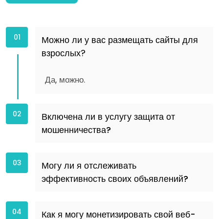
01
Можно ли у вас размещать сайты для
взрослых?
Да, можно.
02
Включена ли в услугу защита от
мошенничества?
03
Могу ли я отслеживать
эффективность своих объявлений?
04
Как я могу монетизировать свой веб-