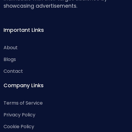
showcasing advertisements.
Important Links
About
Blogs
Contact
Company Links
Terms of Service
Privacy Policy
Cookie Policy