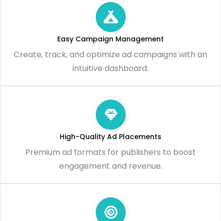
Easy Campaign Management
Create, track, and optimize ad campaigns with an
intuitive dashboard.
High-Quality Ad Placements
Premium ad formats for publishers to boost
engagement and revenue.