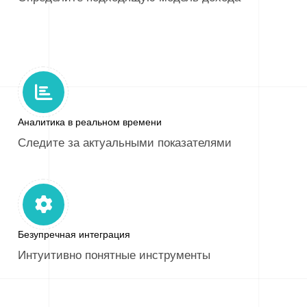
Аналитика в реальном времени
Следите за актуальными показателями
Безупречная интеграция
Интуитивно понятные инструменты