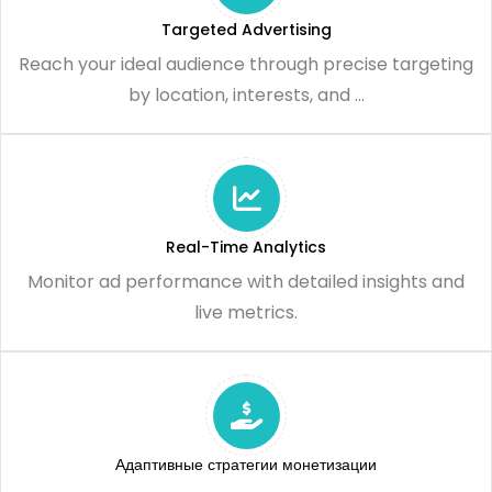
Targeted Advertising
Reach your ideal audience through precise targeting
by location, interests, and ...
Real-Time Analytics
Monitor ad performance with detailed insights and
live metrics.
Адаптивные стратегии монетизации