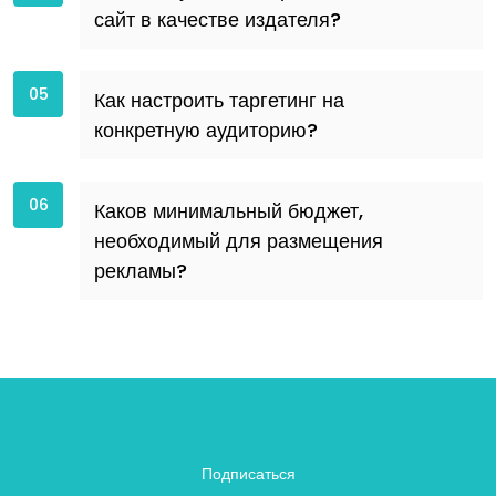
сайт в качестве издателя?
05
Как настроить таргетинг на
конкретную аудиторию?
06
Каков минимальный бюджет,
необходимый для размещения
рекламы?
Подписаться